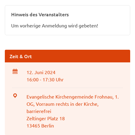
Hinweis des Veranstalters
Um vorherige Anmeldung wird gebeten!
Zeit & Ort
12. Juni 2024
16:00 - 17:30 Uhr
Evangelische Kirchengemeinde Frohnau, 1.
OG, Vorraum rechts in der Kirche,
barrierefrei
Zeltinger Platz 18
13465 Berlin