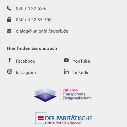
030 / 4 22 65-6
030 / 4 22 65-700
dialog@unionhilfswerk.de
Hier finden Sie uns auch
Facebook
YouTube
Instagram
Linkedin