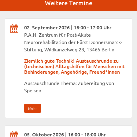
Weitere Termine
02. September 2026 | 16:00 - 17:00 Uhr
P.A.N. Zentrum für Post-Akute
Neurorehabilitation der Fürst Donnersmarck-
Stiftung, Wildkanzelweg 28, 13465 Berlin
Ziemlich gute Technik! Austauschrunde zu
(technischen) Alltagshilfen für Menschen mit
Behinderungen, Angehörige, Freund*innen
Austauschrunde Thema: Zubereitung von
Speisen
Mehr
05. Oktober 2026 | 16:00 - 18:00 Uhr