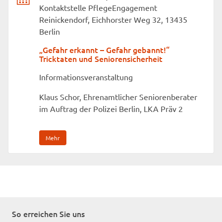
Kontaktstelle PflegeEngagement
Reinickendorf, Eichhorster Weg 32, 13435
Berlin
„Gefahr erkannt – Gefahr gebannt!“
Tricktaten und Seniorensicherheit
Informationsveranstaltung
Klaus Schor, Ehrenamtlicher Seniorenberater
im Auftrag der Polizei Berlin, LKA Präv 2
Mehr
So erreichen Sie uns