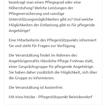
beantragt man einen Pflegegrad oder eine
Höherstufung? Welche Leistungen der
Pflegeversicherung und sonstige
Unterstützungsmöglichkeiten gibt es? Und welche
Möglichkeiten der Entlastung gibt es für pflegende
Angehörige?
Eine Mitarbeiterin des Pflegestützpunkts informiert
Sie und steht für Fragen zur Verfügung.
Die Veranstaltung findet im Rahmen des
Angehörigencafés Häusliche Pflege Frohnau statt,
einer Gesprächsgruppe für pflegende Angehörige.
Sie haben daher zusätzlich die Möglichkeit, sich über
die Gruppe zu informieren.
Die Veranstaltung ist kostenfrei.
Mit Irina Neicke - Pflegestützpunkt Reinickendorf