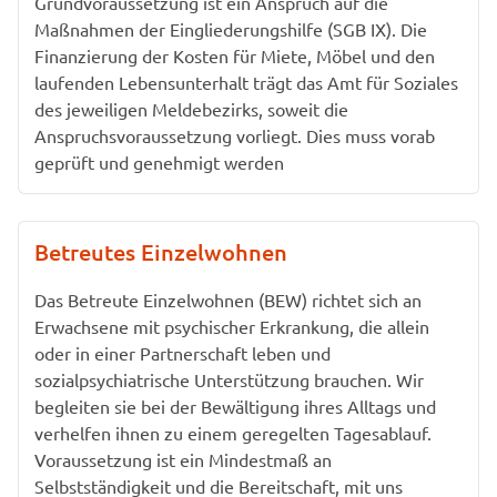
Grundvoraussetzung ist ein Anspruch auf die
Maßnahmen der Eingliederungshilfe (SGB IX). Die
Finanzierung der Kosten für Miete, Möbel und den
laufenden Lebensunterhalt trägt das Amt für Soziales
des jeweiligen Meldebezirks, soweit die
Anspruchsvoraussetzung vorliegt. Dies muss vorab
geprüft und genehmigt werden
Betreutes Einzelwohnen
Das Betreute Einzelwohnen (BEW) richtet sich an
Erwachsene mit psychischer Erkrankung, die allein
oder in einer Partnerschaft leben und
sozialpsychiatrische Unterstützung brauchen. Wir
begleiten sie bei der Bewältigung ihres Alltags und
verhelfen ihnen zu einem geregelten Tagesablauf.
Voraussetzung ist ein Mindestmaß an
Selbstständigkeit und die Bereitschaft, mit uns