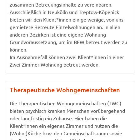
zusammen Betreuungsinhalte zu vereinbaren.
Ausschließlich in Neukölln und Treptow-Köpenick
bieten wir den Klient*innen einige wenige, von uns
gemietete Betreute Einzelwohnungen an. In allen
anderen Bezirken ist eine eigene Wohnung
Grundvoraussetzung, um im BEW betreut werden zu
können.
Im Ausnahmefall können zwei Klient*innen in einer
Zwei-Zimmer-Wohnung betreut werden.
Therapeutische Wohngemeinschaften
Die Therapeutischen Wohngemeinschaften (TWG)
bieten psychisch kranken Menschen vorübergehend
oder langfristig ein Zuhause. Hier haben die
Klient*innen ein eigenes Zimmer und nutzen die
(Wohn-)Küche bzw. den Gemeinschaftsraum sowie