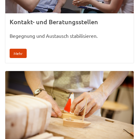
Kontakt- und Beratungsstellen
Begegnung und Austausch stabilisieren.
Mehr