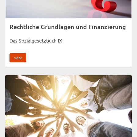
Rechtliche Grundlagen und Finanzierung
Das Sozialgesetzbuch IX
Mehr