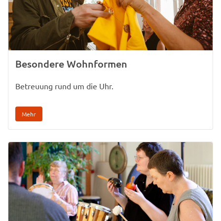
Besondere Wohnformen
Betreuung rund um die Uhr.
Mehr