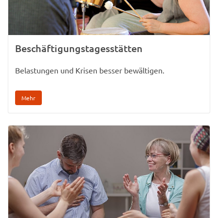
Beschäftigungstagesstätten
Belastungen und Krisen besser bewältigen.
Mehr