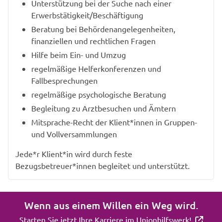
Unterstützung bei der Suche nach einer
Erwerbstätigkeit/Beschäftigung
Beratung bei Behördenangelegenheiten,
finanziellen und rechtlichen Fragen
Hilfe beim Ein- und Umzug
regelmäßige Helferkonferenzen und
Fallbesprechungen
regelmäßige psychologische Beratung
Begleitung zu Arztbesuchen und Ämtern
Mitsprache-Recht der Klient*innen in Gruppen-
und Vollversammlungen
Jede*r Klient*in wird durch feste
Bezugsbetreuer*innen begleitet und unterstützt.
Wenn aus einem Willen ein Weg wird.
Starten Sie jetzt Ihre Karriere im Unionhilfswerk!