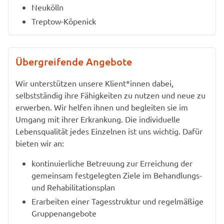
Neukölln
Treptow-Köpenick
Übergreifende Angebote
Wir unterstützen unsere Klient*innen dabei,
selbstständig ihre Fähigkeiten zu nutzen und neue zu
erwerben. Wir helfen ihnen und begleiten sie im
Umgang mit ihrer Erkrankung. Die individuelle
Lebensqualität jedes Einzelnen ist uns wichtig. Dafür
bieten wir an:
kontinuierliche Betreuung zur Erreichung der
gemeinsam festgelegten Ziele im Behandlungs-
und Rehabilitationsplan
Erarbeiten einer Tagesstruktur und regelmäßige
Gruppenangebote