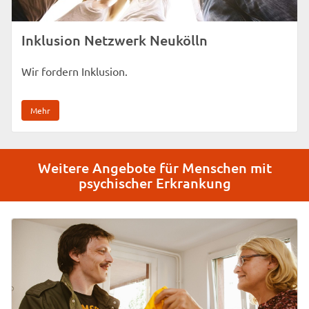
Inklusion Netzwerk Neukölln
Wir fordern Inklusion.
Mehr
Weitere Angebote für Menschen mit
psychischer Erkrankung