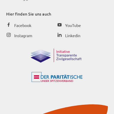
Hier finden Sie uns auch
Facebook
YouTube
Instagram
Linkedin