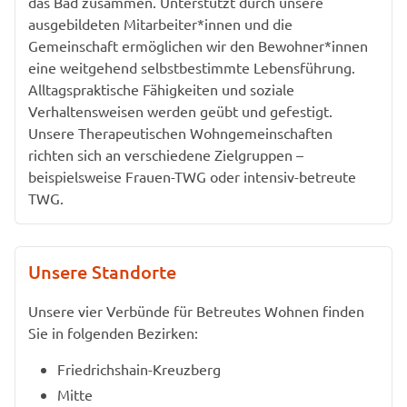
das Bad zusammen. Unterstützt durch unsere
ausgebildeten Mitarbeiter*innen und die
Gemeinschaft ermöglichen wir den Bewohner*innen
eine weitgehend selbstbestimmte Lebensführung.
Alltagspraktische Fähigkeiten und soziale
Verhaltensweisen werden geübt und gefestigt.
Unsere Therapeutischen Wohngemeinschaften
richten sich an verschiedene Zielgruppen –
beispielsweise Frauen-TWG oder intensiv-betreute
TWG.
Unsere Standorte
Unsere vier Verbünde für Betreutes Wohnen finden
Sie in folgenden Bezirken:
Friedrichshain-Kreuzberg
Mitte