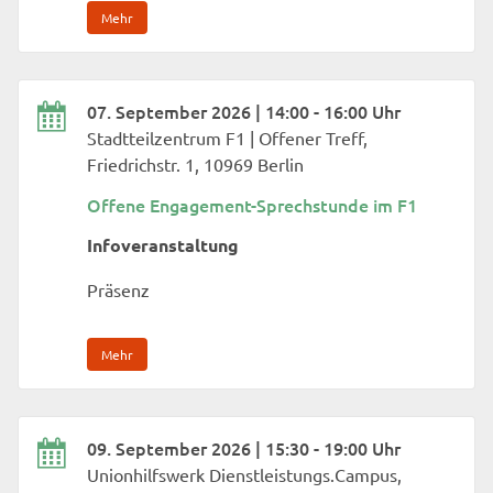
Mehr
07. September 2026 | 14:00 - 16:00 Uhr
Stadtteilzentrum F1 | Offener Treff,
Friedrichstr. 1, 10969 Berlin
Offene Engagement-Sprechstunde im F1
Infoveranstaltung
Präsenz
Mehr
09. September 2026 | 15:30 - 19:00 Uhr
Unionhilfswerk Dienstleistungs.Campus,