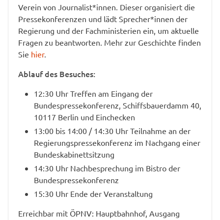
Verein von Journalist*innen. Dieser organisiert die
Pressekonferenzen und lädt Sprecher*innen der
Regierung und der Fachministerien ein, um aktuelle
Fragen zu beantworten. Mehr zur Geschichte finden
Sie
hier
.
Ablauf des Besuches:
12:30 Uhr Treffen am Eingang der
Bundespressekonferenz, Schiffsbauerdamm 40,
10117 Berlin und Einchecken
13:00 bis 14:00 / 14:30 Uhr Teilnahme an der
Regierungspressekonferenz im Nachgang einer
Bundeskabinettsitzung
14:30 Uhr Nachbesprechung im Bistro der
Bundespressekonferenz
15:30 Uhr Ende der Veranstaltung
Erreichbar mit ÖPNV: Hauptbahnhof, Ausgang