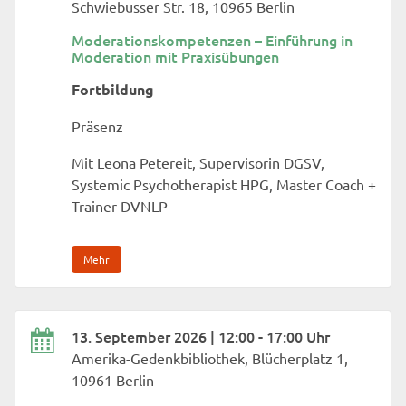
Schwiebusser Str. 18, 10965 Berlin
Moderationskompetenzen – Einführung in
Moderation mit Praxisübungen
Fortbildung
Präsenz
Mit Leona Petereit, Supervisorin DGSV,
Systemic Psychotherapist HPG, Master Coach +
Trainer DVNLP
Mehr
13. September 2026 | 12:00 - 17:00 Uhr
Amerika-Gedenkbibliothek, Blücherplatz 1,
10961 Berlin