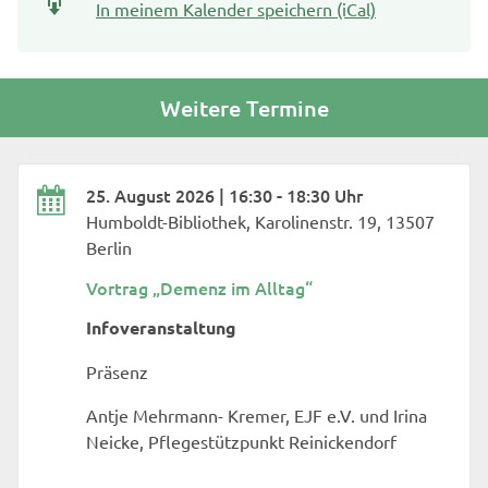
In meinem Kalender speichern (iCal)
Weitere Termine
25. August 2026 | 16:30 - 18:30 Uhr
Humboldt-Bibliothek, Karolinenstr. 19, 13507
Berlin
Vortrag „Demenz im Alltag“
Infoveranstaltung
Präsenz
Antje Mehrmann- Kremer, EJF e.V. und Irina
Neicke, Pflegestützpunkt Reinickendorf