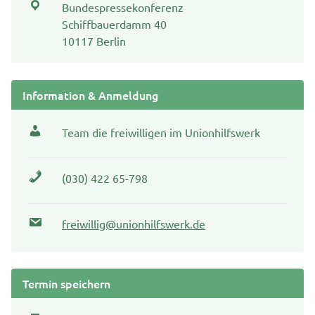
Bundespressekonferenz
Schiffbauerdamm 40
10117 Berlin
Information & Anmeldung
Team die freiwilligen im Unionhilfswerk
(030) 422 65-798
freiwillig@unionhilfswerk.de
Termin speichern