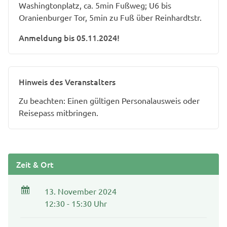
Washingtonplatz, ca. 5min Fußweg; U6 bis
Oranienburger Tor, 5min zu Fuß über Reinhardtstr.
Anmeldung bis 05.11.2024!
Hinweis des Veranstalters
Zu beachten: Einen gültigen Personalausweis oder
Reisepass mitbringen.
Zeit & Ort
13. November 2024
12:30 - 15:30 Uhr