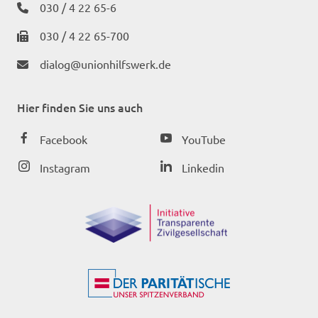
030 / 4 22 65-6
030 / 4 22 65-700
dialog@unionhilfswerk.de
Hier finden Sie uns auch
Facebook
YouTube
Instagram
Linkedin