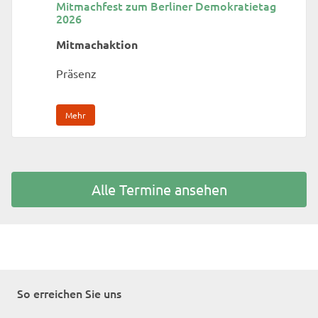
Mitmachfest zum Berliner Demokratietag
2026
Mitmachaktion
Präsenz
Mehr
Alle Termine ansehen
So erreichen Sie uns