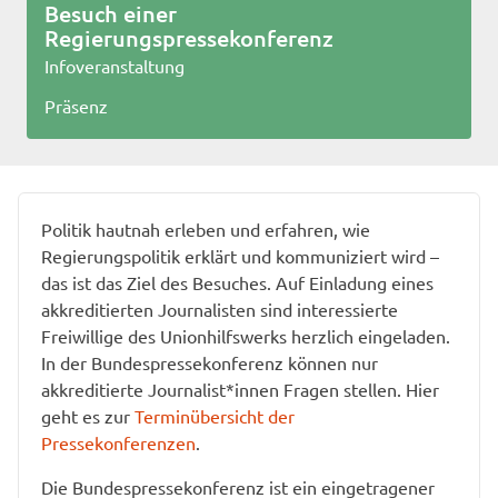
Besuch einer
Regierungspressekonferenz
Infoveranstaltung
Präsenz
Politik hautnah erleben und erfahren, wie
Regierungspolitik erklärt und kommuniziert wird –
das ist das Ziel des Besuches. Auf Einladung eines
akkreditierten Journalisten sind interessierte
Freiwillige des Unionhilfswerks herzlich eingeladen.
In der Bundespressekonferenz können nur
akkreditierte Journalist*innen Fragen stellen. Hier
geht es zur
Terminübersicht der
Pressekonferenzen
.
Die Bundespressekonferenz ist ein eingetragener