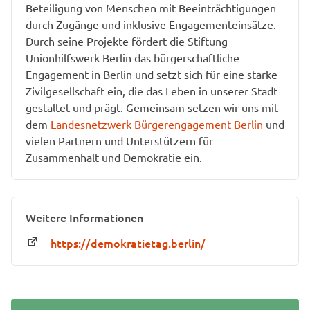
Beteiligung von Menschen mit Beeinträchtigungen
durch Zugänge und inklusive Engagementeinsätze.
Durch seine Projekte fördert die Stiftung
Unionhilfswerk Berlin das bürgerschaftliche
Engagement in Berlin und setzt sich für eine starke
Zivilgesellschaft ein, die das Leben in unserer Stadt
gestaltet und prägt. Gemeinsam setzen wir uns mit
dem
Landesnetzwerk Bürgerengagement Berlin
und
vielen Partnern und Unterstützern für
Zusammenhalt und Demokratie ein.
Weitere Informationen
https://demokratietag.berlin/