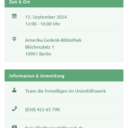
Zeit & Ort
15. September 2024
12:00 - 16:00 Uhr
Amerika-Gedenk-Bibliothek
Blücherplatz 1
10961 Berlin
Information & Anmeldung
Team die freiwilligen im Unionhilfswerk
(030) 422 65 798
freiwillig@unionhilfswerk.de