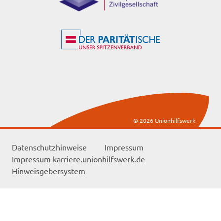
© 2026 Unionhilfswerk
Datenschutzhinweise
Impressum
Impressum karriere.unionhilfswerk.de
Hinweisgebersystem