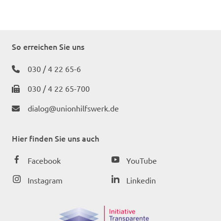
So erreichen Sie uns
030 / 4 22 65-6
030 / 4 22 65-700
dialog@unionhilfswerk.de
Hier finden Sie uns auch
Facebook
YouTube
Instagram
Linkedin