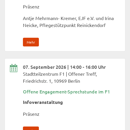
Präsenz
Antje Mehrmann- Kremer, EJF e.V. und Irina
Neicke, Pflegestützpunkt Reinickendorf
Mehr
07. September 2026 | 14:00 - 16:00 Uhr
Stadtteilzentrum F1 | Offener Treff,
Friedrichstr. 1, 10969 Berlin
Offene Engagement-Sprechstunde im F1
Infoveranstaltung
Präsenz