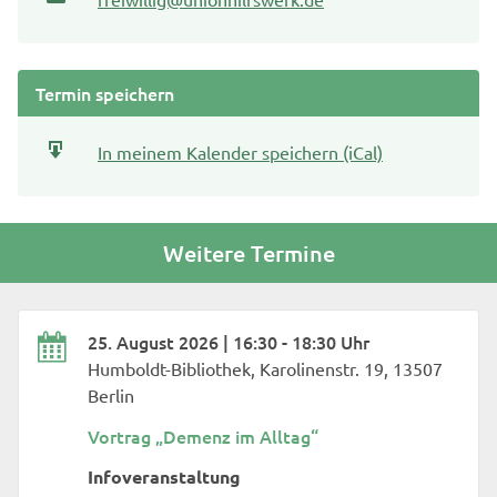
Termin speichern
In meinem Kalender speichern (iCal)
Weitere Termine
25. August 2026 | 16:30 - 18:30 Uhr
Humboldt-Bibliothek, Karolinenstr. 19, 13507
Berlin
Vortrag „Demenz im Alltag“
Infoveranstaltung