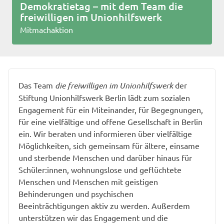
Demokratietag – mit dem Team die
freiwilligen im Unionhilfswerk
Mitmachaktion
Das Team
die freiwilligen im Unionhilfswerk
der
Stiftung Unionhilfswerk Berlin lädt zum sozialen
Engagement für ein Miteinander, für Begegnungen,
für eine vielfältige und offene Gesellschaft in Berlin
ein. Wir beraten und informieren über vielfältige
Möglichkeiten, sich gemeinsam für ältere, einsame
und sterbende Menschen und darüber hinaus für
Schüler:innen, wohnungslose und geflüchtete
Menschen und Menschen mit geistigen
Behinderungen und psychischen
Beeinträchtigungen aktiv zu werden. Außerdem
unterstützen wir das Engagement und die