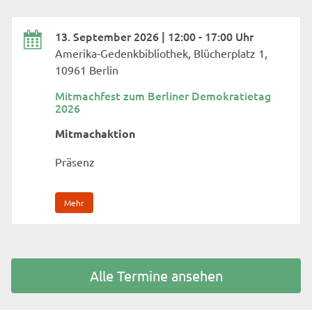
13. September 2026 | 12:00 - 17:00 Uhr
Amerika-Gedenkbibliothek, Blücherplatz 1,
10961 Berlin
Mitmachfest zum Berliner Demokratietag
2026
Mitmachaktion
Präsenz
Mehr
Alle Termine ansehen