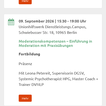
Mehr
09. September 2026 | 15:30 - 19:00 Uhr
Unionhilfswerk Dienstleistungs.Campus,
Schwiebusser Str. 18, 10965 Berlin
Moderationskompetenzen – Einführung in
Moderation mit Praxisübungen
Fortbildung
Präsenz
Mit Leona Petereit, Supervisorin DGSV,
Systemic Psychotherapist HPG, Master Coach +
Trainer DVNLP
Mehr