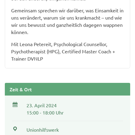
Gemeinsam sprechen wir darüber, was Einsamkeit in
uns verändert, warum sie uns krankmacht – und wie
wir uns bewusst und ganzheitlich dagegen wappnen
können.
Mit Leona Petereit, Psychological Counsellor,
Psychotherapist (HPG), Certified Master Coach +
Trainer DVNLP
Zeit & Ort
23. April 2024
15:00 - 18:00 Uhr
Unionhilfswerk