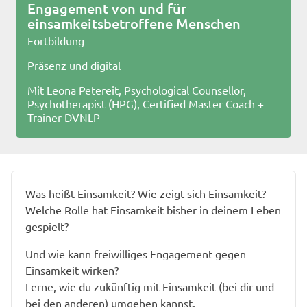
Engagement von und für
einsamkeitsbetroffene Menschen
Fortbildung
Präsenz und digital
Mit Leona Petereit, Psychological Counsellor,
Psychotherapist (HPG), Certified Master Coach +
Trainer DVNLP
Was heißt Einsamkeit? Wie zeigt sich Einsamkeit?
Welche Rolle hat Einsamkeit bisher in deinem Leben
gespielt?
Und wie kann freiwilliges Engagement gegen
Einsamkeit wirken?
Lerne, wie du zukünftig mit Einsamkeit (bei dir und
bei den anderen) umgehen kannst.