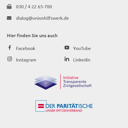
030 / 4 22 65-700
dialog@unionhilfswerk.de
Hier finden Sie uns auch
Facebook
YouTube
Instagram
Linkedin