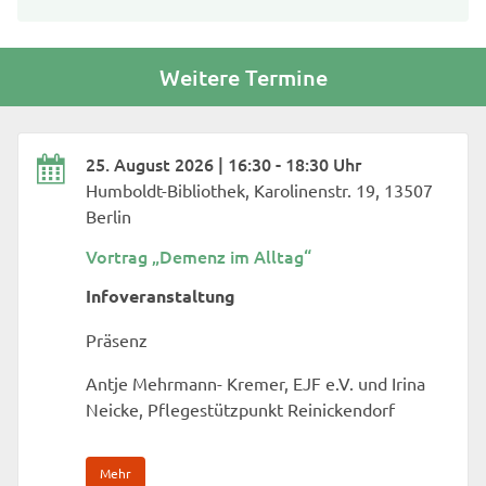
Weitere Termine
25. August 2026 | 16:30 - 18:30 Uhr
Humboldt-Bibliothek, Karolinenstr. 19, 13507
Berlin
Vortrag „Demenz im Alltag“
Infoveranstaltung
Präsenz
Antje Mehrmann- Kremer, EJF e.V. und Irina
Neicke, Pflegestützpunkt Reinickendorf
Mehr