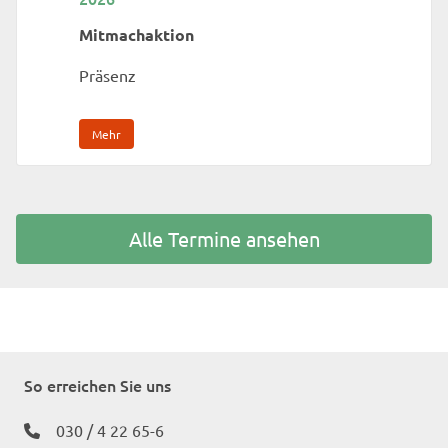
Mitmachaktion
Präsenz
Mehr
Alle Termine ansehen
So erreichen Sie uns
030 / 4 22 65-6