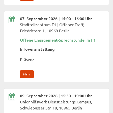
07. September 2026 | 14:00 - 16:00 Uhr
Stadtteilzentrum F1 | Offener Treff,
Friedrichstr. 1, 10969 Berlin
Offene Engagement-Sprechstunde im F1
Infoveranstaltung
Präsenz
Mehr
09. September 2026 | 15:30 - 19:00 Uhr
Unionhilfswerk Dienstleistungs.Campus,
Schwiebusser Str. 18, 10965 Berlin