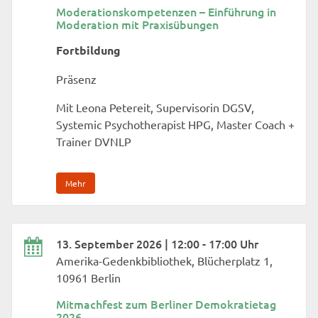
Moderationskompetenzen – Einführung in
Moderation mit Praxisübungen
Fortbildung
Präsenz
Mit Leona Petereit, Supervisorin DGSV,
Systemic Psychotherapist HPG, Master Coach +
Trainer DVNLP
Mehr
13. September 2026 | 12:00 - 17:00 Uhr
Amerika-Gedenkbibliothek, Blücherplatz 1,
10961 Berlin
Mitmachfest zum Berliner Demokratietag
2026