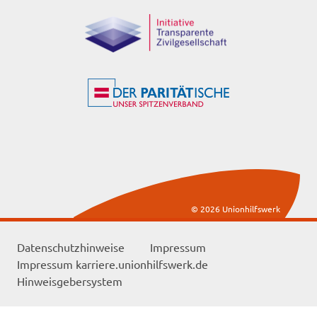
© 2026 Unionhilfswerk
Datenschutzhinweise
Impressum
Impressum karriere.unionhilfswerk.de
Hinweisgebersystem