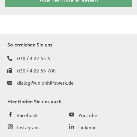
So erreichen Sie uns
030 / 4 22 65-6
030 / 4 22 65-700
dialog@unionhilfswerk.de
Hier finden Sie uns auch
Facebook
YouTube
Instagram
Linkedin