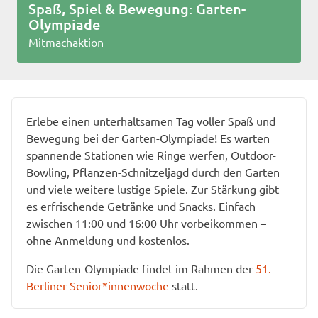
Spaß, Spiel & Bewegung: Garten-
Olympiade
Mitmachaktion
Erlebe einen unterhaltsamen Tag voller Spaß und
Bewegung bei der Garten-Olympiade! Es warten
spannende Stationen wie Ringe werfen, Outdoor-
Bowling, Pflanzen-Schnitzeljagd durch den Garten
und viele weitere lustige Spiele. Zur Stärkung gibt
es erfrischende Getränke und Snacks. Einfach
zwischen 11:00 und 16:00 Uhr vorbeikommen –
ohne Anmeldung und kostenlos.
Die Garten-Olympiade findet im Rahmen der
51.
Berliner Senior*innenwoche
statt.