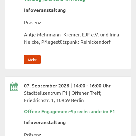
Infoveranstaltung
Präsenz
Antje Mehrmann- Kremer, EJF e.V. und Irina
Neicke, Pflegestützpunkt Reinickendorf
Mehr
07. September 2026 | 14:00 - 16:00 Uhr
Stadtteilzentrum F1 | Offener Treff,
Friedrichstr. 1, 10969 Berlin
Offene Engagement-Sprechstunde im F1
Infoveranstaltung
Präsenz