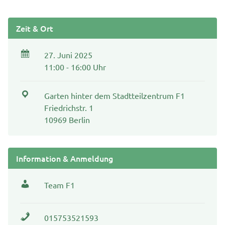
Zeit & Ort
27. Juni 2025
11:00 - 16:00 Uhr
Garten hinter dem Stadtteilzentrum F1
Friedrichstr. 1
10969 Berlin
Information & Anmeldung
Team F1
015753521593