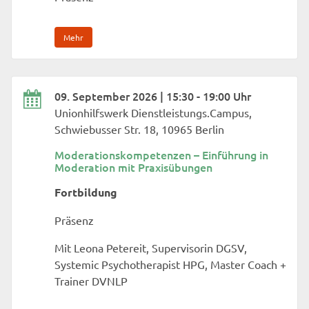
Mehr
09. September 2026 | 15:30 - 19:00 Uhr
Unionhilfswerk Dienstleistungs.Campus,
Schwiebusser Str. 18, 10965 Berlin
Moderationskompetenzen – Einführung in
Moderation mit Praxisübungen
Fortbildung
Präsenz
Mit Leona Petereit, Supervisorin DGSV,
Systemic Psychotherapist HPG, Master Coach +
Trainer DVNLP