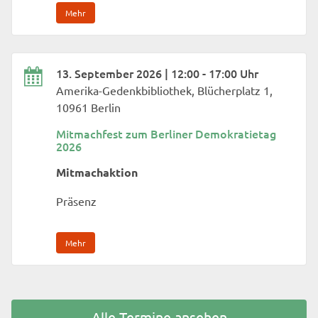
Mehr
13. September 2026 | 12:00 - 17:00 Uhr
Amerika-Gedenkbibliothek, Blücherplatz 1,
10961 Berlin
Mitmachfest zum Berliner Demokratietag
2026
Mitmachaktion
Präsenz
Mehr
Alle Termine ansehen