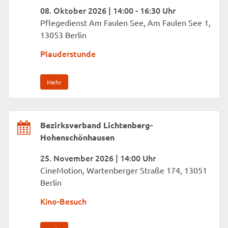
08. Oktober 2026 | 14:00 - 16:30 Uhr
Pflegedienst Am Faulen See, Am Faulen See 1,
13053 Berlin
Plauderstunde
Mehr
Bezirksverband Lichtenberg-
Hohenschönhausen
25. November 2026 | 14:00 Uhr
CineMotion, Wartenberger Straße 174, 13051
Berlin
Kino-Besuch