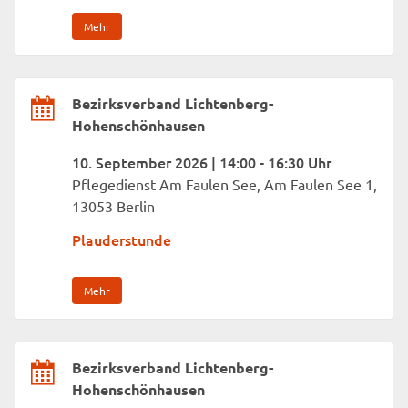
Mehr
Bezirksverband Lichtenberg-
Hohenschönhausen
10. September 2026 | 14:00 - 16:30 Uhr
Pflegedienst Am Faulen See, Am Faulen See 1,
13053 Berlin
Plauderstunde
Mehr
Bezirksverband Lichtenberg-
Hohenschönhausen