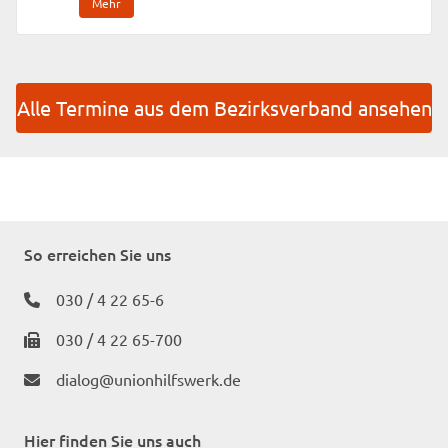
Mehr
Alle Termine aus dem Bezirksverband ansehen
So erreichen Sie uns
030 / 4 22 65-6
030 / 4 22 65-700
dialog@unionhilfswerk.de
Hier finden Sie uns auch