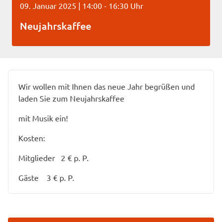
09. Januar 2025 | 14:00 - 16:30 Uhr
Neujahrskaffee
Wir wollen mit Ihnen das neue Jahr begrüßen und
laden Sie zum Neujahrskaffee
mit Musik ein!
Kosten:
Mitglieder 2 € p. P.
Gäste 3 € p. P.