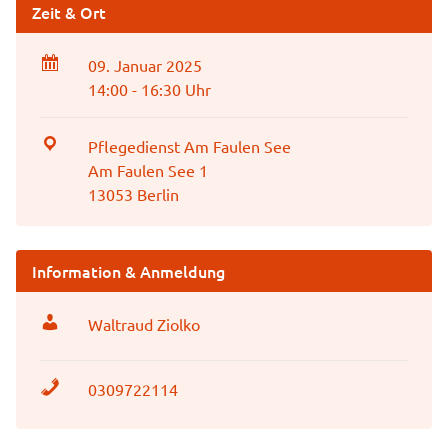
Zeit & Ort
09. Januar 2025
14:00 - 16:30 Uhr
Pflegedienst Am Faulen See
Am Faulen See 1
13053 Berlin
Information & Anmeldung
Waltraud Ziolko
0309722114