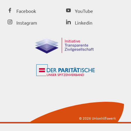
Facebook
YouTube
Instagram
Linkedin
© 2026 Unionhilfswerk