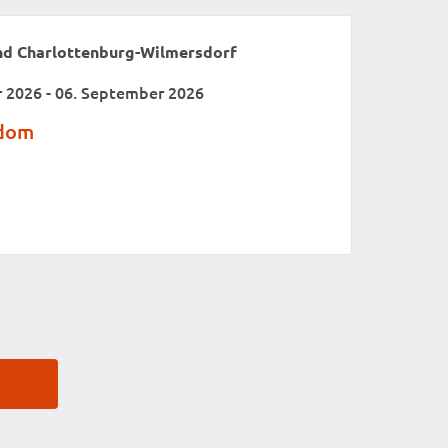
nd Charlottenburg-Wilmersdorf
 2026 - 06. September 2026
edom