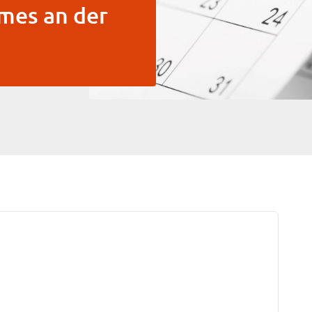
imes an der