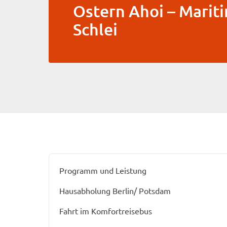
Ostern Ahoi – Marit
Schlei
Programm und Leistung
Hausabholung Berlin/ Potsdam
Fahrt im Komfortreisebus