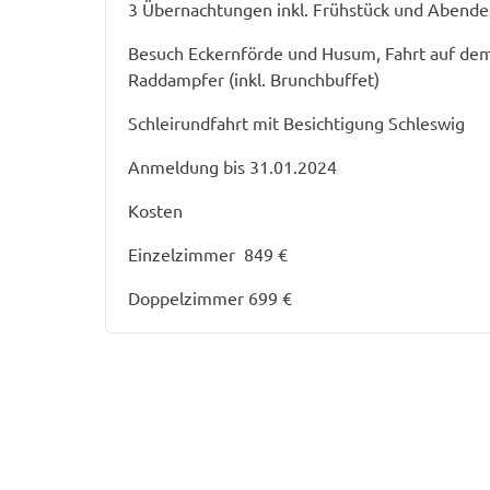
3 Übernachtungen inkl. Frühstück und Abende
Besuch Eckernförde und Husum, Fahrt auf dem
Raddampfer (inkl. Brunchbuffet)
Schleirundfahrt mit Besichtigung Schleswig
Anmeldung bis 31.01.2024
Kosten
Einzelzimmer 849 €
Doppelzimmer 699 €