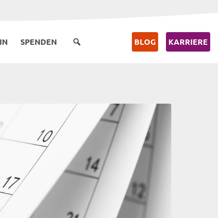
IN
SPENDEN
BLOG
KARRIERE