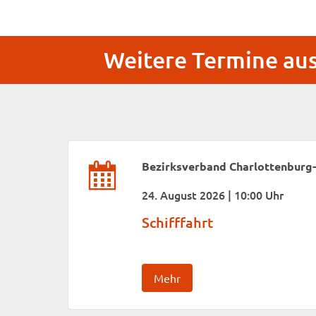
Weitere Termine au
Bezirksverband Charlottenburg
24. August 2026 | 10:00 Uhr
Schifffahrt
Mehr