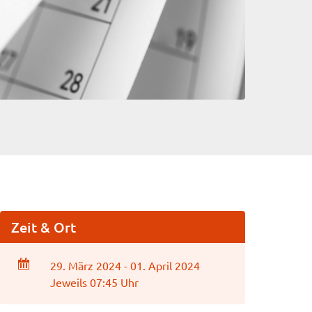
Zeit & Ort
29. März 2024 - 01. April 2024
Jeweils 07:45 Uhr