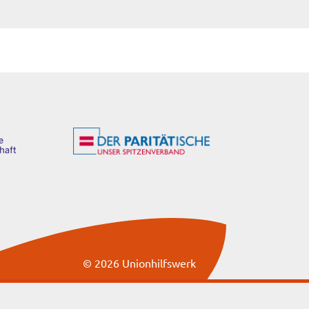
© 2026 Unionhilfswerk