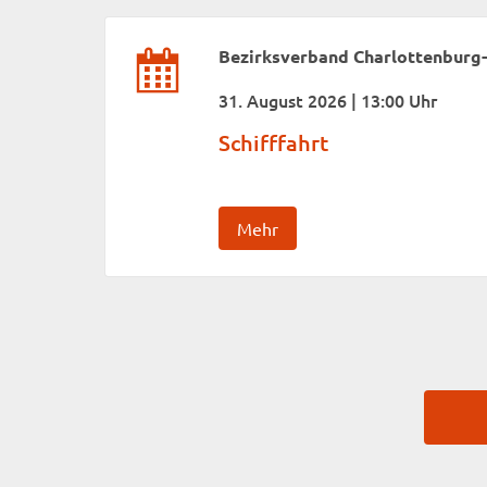
Bezirksverband Charlottenburg
31. August 2026 | 13:00 Uhr
Schifffahrt
Mehr