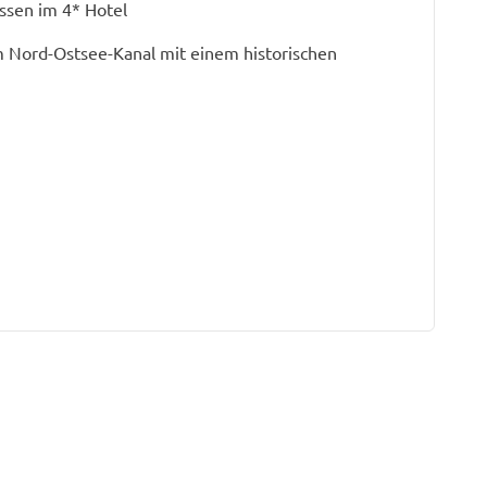
ssen im 4* Hotel
 Nord-Ostsee-Kanal mit einem historischen