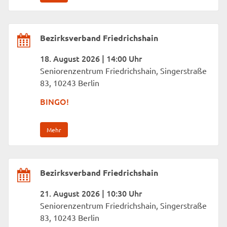
Bezirksverband Friedrichshain
18. August 2026 | 14:00 Uhr
Seniorenzentrum Friedrichshain, Singerstraße
83, 10243 Berlin
BINGO!
Mehr
Bezirksverband Friedrichshain
21. August 2026 | 10:30 Uhr
Seniorenzentrum Friedrichshain, Singerstraße
83, 10243 Berlin