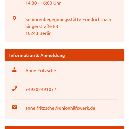
14:30 - 16:00 Uhr
Seniorenbegegnungsstätte Friedrichshain
Singerstraße 83
10243 Berlin
Information & Anmeldung
Anne Fritzsche
+49302491077
anne.fritzsche@unionhilfswerk.de