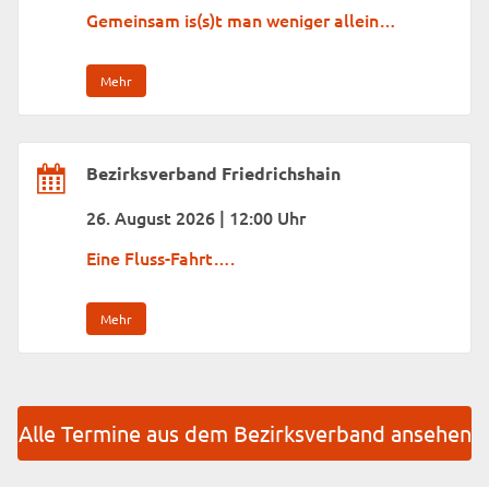
Gemeinsam is(s)t man weniger allein…
Mehr
Bezirksverband Friedrichshain
26. August 2026 | 12:00 Uhr
Eine Fluss-Fahrt….
Mehr
Alle Termine aus dem Bezirksverband ansehen