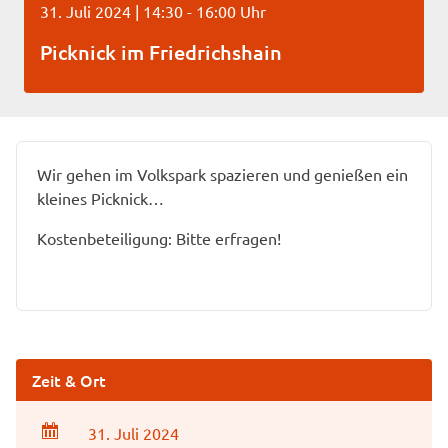
31. Juli 2024 | 14:30 - 16:00 Uhr
Picknick im Friedrichshain
Wir gehen im Volkspark spazieren und genießen ein
kleines Picknick…
Kostenbeteiligung: Bitte erfragen!
Zeit & Ort
31. Juli 2024