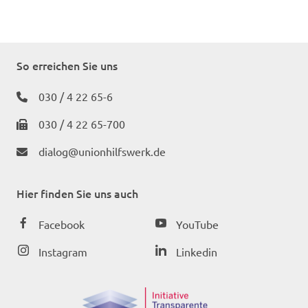
So erreichen Sie uns
030 / 4 22 65-6
030 / 4 22 65-700
dialog@unionhilfswerk.de
Hier finden Sie uns auch
Facebook
YouTube
Instagram
Linkedin