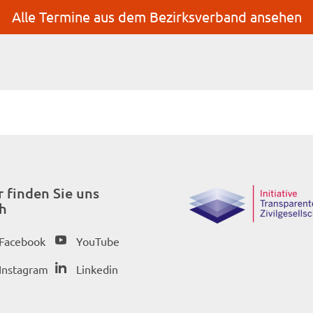
Alle Termine aus dem Bezirksverband ansehen
r finden Sie uns
h
Facebook
YouTube
Instagram
Linkedin