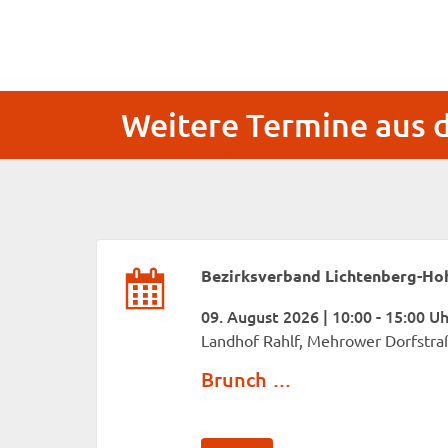
Weitere Termine aus
Bezirksverband Lichtenberg-H
09. August 2026 | 10:00 - 15:00 Uh
Landhof Rahlf, Mehrower Dorfstra
Brunch …