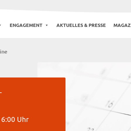
ENGAGEMENT
AKTUELLES & PRESSE
MAGAZ
ine
-
16:00 Uhr