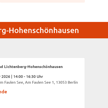
erg-Hohenschönhausen
nd Lichtenberg-Hohenschönhausen
2026 | 14:00 - 16:30 Uhr
m Faulen See, Am Faulen See 1, 13053 Berlin
nde