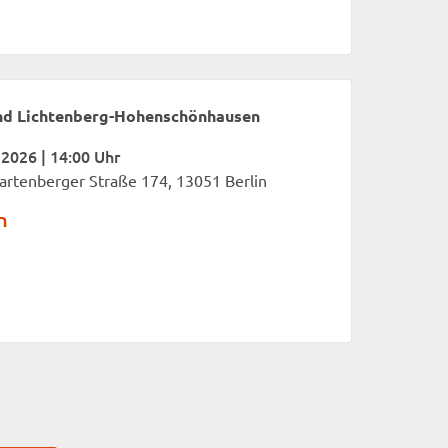
nd Lichtenberg-Hohenschönhausen
2026 | 14:00 Uhr
rtenberger Straße 174, 13051 Berlin
h