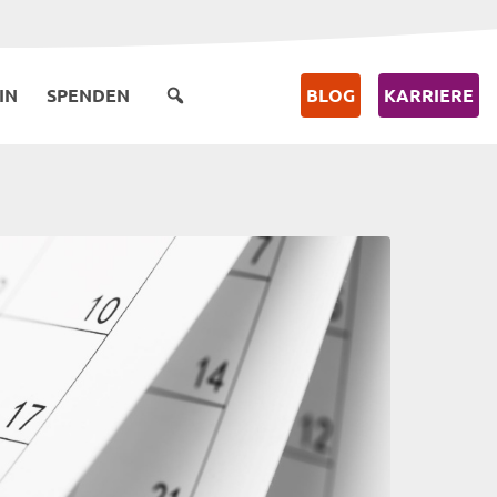
IN
SPENDEN
BLOG
KARRIERE