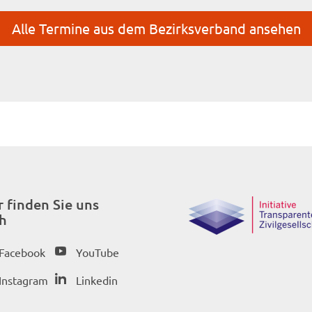
Alle Termine aus dem Bezirksverband ansehen
r finden Sie uns
h
Facebook
YouTube
Instagram
Linkedin