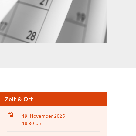
Zeit & Ort
19. November 2025
18:30 Uhr