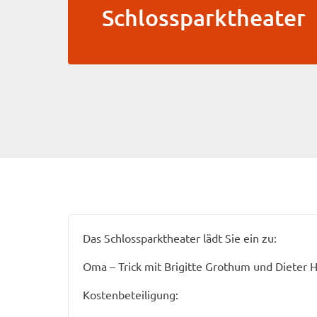
Schlossparktheater
Das Schlossparktheater lädt Sie ein zu:
Oma – Trick mit Brigitte Grothum und Dieter 
Kostenbeteiligung: