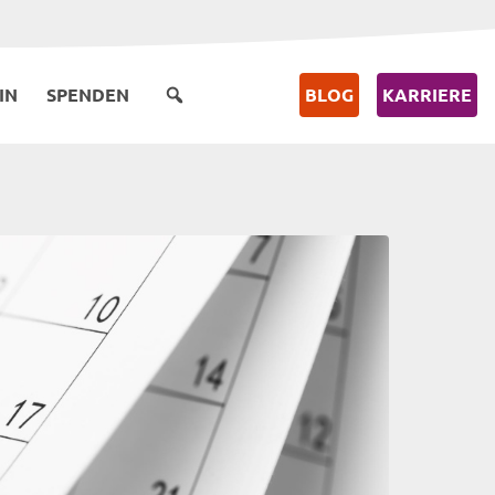
IN
SPENDEN
BLOG
KARRIERE