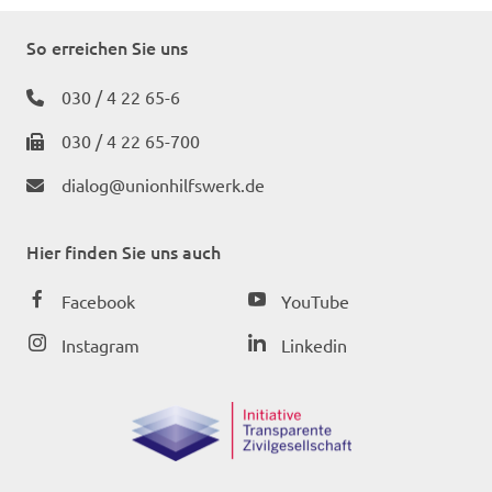
So erreichen Sie uns
030 / 4 22 65-6
030 / 4 22 65-700
dialog@unionhilfswerk.de
Hier finden Sie uns auch
Facebook
YouTube
Instagram
Linkedin