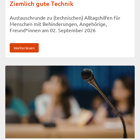
Ziemlich gute Technik
Austauschrunde zu (technischen) Alltagshilfen für
Menschen mit Behinderungen, Angehörige,
Freund*innen am 02. September 2026
Weiterlesen