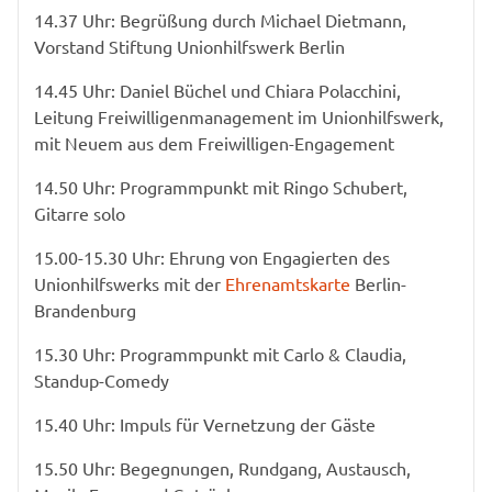
14.37 Uhr: Begrüßung durch Michael Dietmann,
Vorstand Stiftung Unionhilfswerk Berlin
14.45 Uhr: Daniel Büchel und Chiara Polacchini,
Leitung Freiwilligenmanagement im Unionhilfswerk,
mit Neuem aus dem Freiwilligen-Engagement
14.50 Uhr: Programmpunkt mit Ringo Schubert,
Gitarre solo
15.00-15.30 Uhr: Ehrung von Engagierten des
Unionhilfswerks mit der
Ehrenamtskarte
Berlin-
Brandenburg
15.30 Uhr: Programmpunkt mit Carlo & Claudia,
Standup-Comedy
15.40 Uhr: Impuls für Vernetzung der Gäste
15.50 Uhr: Begegnungen, Rundgang, Austausch,