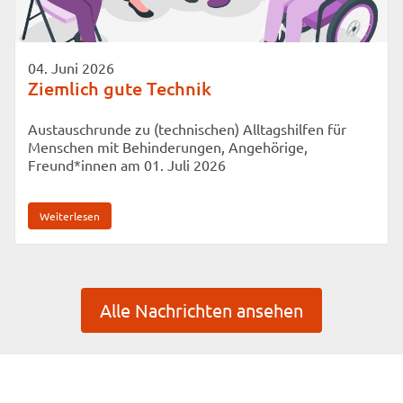
04. Juni 2026
Ziemlich gute Technik
Austauschrunde zu (technischen) Alltagshilfen für
Menschen mit Behinderungen, Angehörige,
Freund*innen am 01. Juli 2026
Weiterlesen
Alle Nachrichten ansehen