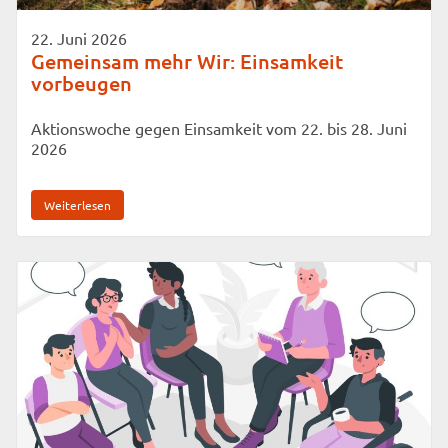
22. Juni 2026
Gemeinsam mehr Wir: Einsamkeit
vorbeugen
Aktionswoche gegen Einsamkeit vom 22. bis 28. Juni
2026
Weiterlesen