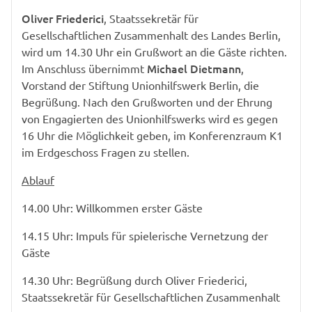
Oliver Friederici
, Staatssekretär für
Gesellschaftlichen Zusammenhalt des Landes Berlin,
wird um 14.30 Uhr ein Grußwort an die Gäste richten.
Michael Dietmann
Im Anschluss übernimmt
,
Vorstand der Stiftung Unionhilfswerk Berlin, die
Begrüßung. Nach den Grußworten und der Ehrung
von Engagierten des Unionhilfswerks wird es gegen
16 Uhr die Möglichkeit geben, im Konferenzraum K1
im Erdgeschoss Fragen zu stellen.
Ablauf
14.00 Uhr: Willkommen erster Gäste
14.15 Uhr: Impuls für spielerische Vernetzung der
Gäste
14.30 Uhr: Begrüßung durch Oliver Friederici,
Staatssekretär für Gesellschaftlichen Zusammenhalt