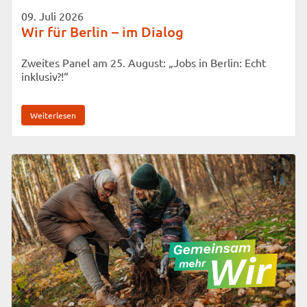
09. Juli 2026
Wir für Berlin – im Dialog
Zweites Panel am 25. August: „Jobs in Berlin: Echt
inklusiv?!“
Weiterlesen