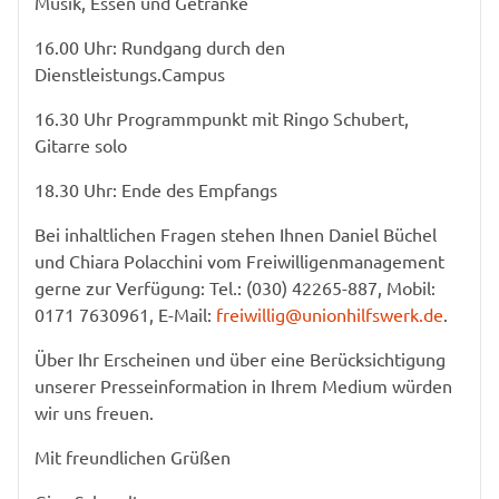
Musik, Essen und Getränke
16.00 Uhr: Rundgang durch den
Dienstleistungs.Campus
16.30 Uhr Programmpunkt mit Ringo Schubert,
Gitarre solo
18.30 Uhr: Ende des Empfangs
Bei inhaltlichen Fragen stehen Ihnen Daniel Büchel
und Chiara Polacchini vom Freiwilligenmanagement
gerne zur Verfügung: Tel.: (030) 42265-887, Mobil:
0171 7630961, E-Mail:
freiwillig@unionhilfswerk.de
.
Über Ihr Erscheinen und über eine Berücksichtigung
unserer Presseinformation in Ihrem Medium würden
wir uns freuen.
Mit freundlichen Grüßen