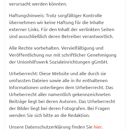
verursacht werden könnten.
Haftungshinweis: Trotz sorgfältiger Kontrolle
übernehmen wir keine Haftung für die Inhalte
externer Links. Für den Inhalt der verlinkten Seiten
sind ausschließlich deren Betreiber verantwortlich.
Alle Rechte vorbehalten. Vervielfältigung und
Veröffentlichung nur mit schriftlicher Genehmigung
der Unionhilfswerk Sozialeinrichtungen gGmbH.
Urheberrecht: Diese Website und alle durch sie
umfassten Dateien sowie alle in ihr enthaltenen
Informationen unterliegen dem Urheberrecht. Das
Urheberrecht aller namentlich gekennzeichneten
Beiträge liegt bei deren Autoren. Das Urheberrecht
der Bilder liegt bei deren Fotografen. Bei Fragen
wenden Sie sich bitte an die Redaktion.
Unsere Datenschutzerklärung finden Sie
hier
.