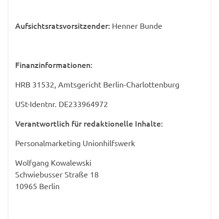
Aufsichtsratsvorsitzender:
Henner Bunde
Finanzinformationen:
HRB 31532, Amtsgericht Berlin-Charlottenburg
USt-Identnr. DE233964972
Verantwortlich für redaktionelle Inhalte:
Personalmarketing Unionhilfswerk
Wolfgang Kowalewski
Schwiebusser Straße 18
10965 Berlin