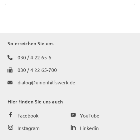
So erreichen Sie uns
030 / 4 22 65-6
030 / 4 22 65-700
dialog@unionhilfswerk.de
Hier finden Sie uns auch
Facebook
YouTube
Instagram
Linkedin