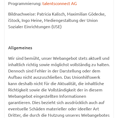
Programmierung:
talentsconnect AG
Bildnachweise: Patricia Kalisch, Maximilian Gödecke,
iStock, Ingo Heine, Mediengestaltung der Union
Sozialer Einrichtungen (USE)
Allgemeines
Wir sind bemüht, unser Webangebot stets aktuell und
inhaltlich richtig sowie möglichst vollständig zu halten.
Dennoch sind Fehler in der Darstellung oder dem
Aufbau nicht auszuschließen. Das Unionhilfswerk
kann deshalb nicht für die Aktualität, die inhaltliche
Richtigkeit sowie die Vollständigkeit der in diesem
Webangebot eingestellten Informationen
garantieren. Dies bezieht sich ausdrücklich auch auf
eventuelle Schäden materieller oder ideeller Art
Dritter, die durch die Nutzung unseres Webangebotes