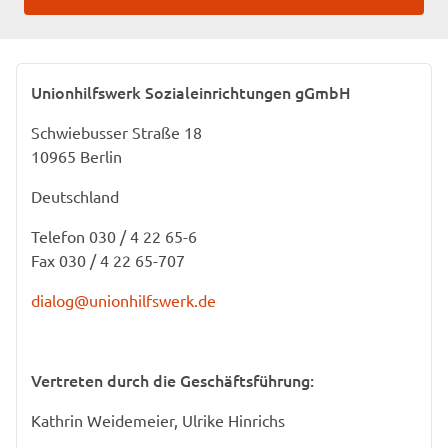
Unionhilfswerk Sozialeinrichtungen gGmbH
Schwiebusser Straße 18
10965 Berlin
Deutschland
Telefon 030 / 4 22 65-6
Fax 030 / 4 22 65-707
dialog@unionhilfswerk.de
Vertreten durch die Geschäftsführung:
Kathrin Weidemeier, Ulrike Hinrichs