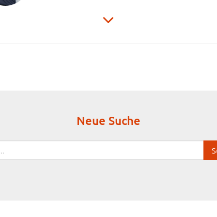
Neue Suche