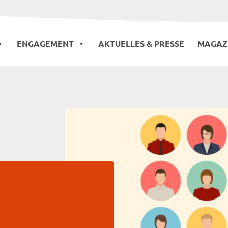
ENGAGEMENT
AKTUELLES & PRESSE
MAGAZ