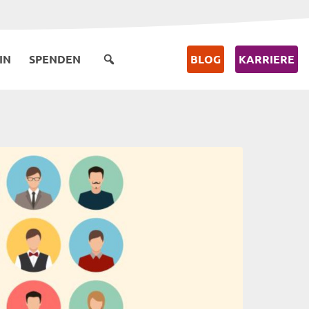
IN
SPENDEN
BLOG
KARRIERE