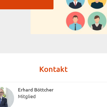
Kontakt
Erhard Böttcher
Mitglied