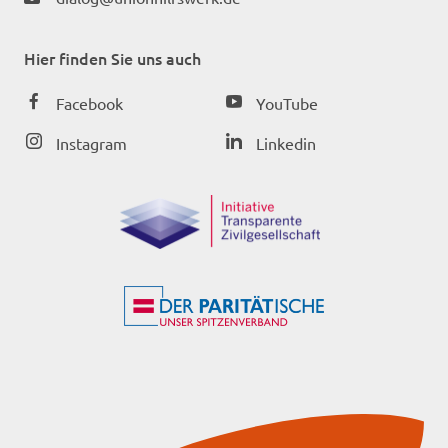
Hier finden Sie uns auch
Facebook
YouTube
Instagram
Linkedin