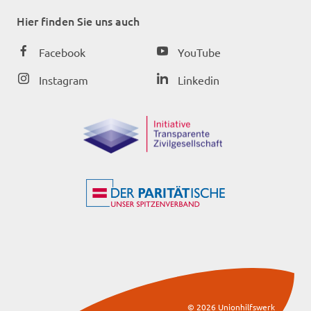
Hier finden Sie uns auch
Facebook
YouTube
Instagram
Linkedin
© 2026 Unionhilfswerk