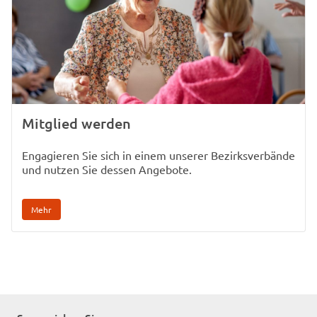
Mitglied werden
Engagieren Sie sich in einem unserer Bezirksverbände
und nutzen Sie dessen Angebote.
Mehr