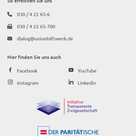
So erreichen Sie uns
030 / 4 22 65-6
030 / 4 22 65-700
dialog@unionhilfswerk.de
Hier finden Sie uns auch
Facebook
YouTube
Instagram
Linkedin