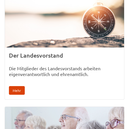
Der Landesvorstand
Die Mitglieder des Landesvorstands arbeiten
eigenverantwortlich und ehrenamtlich.
Mehr