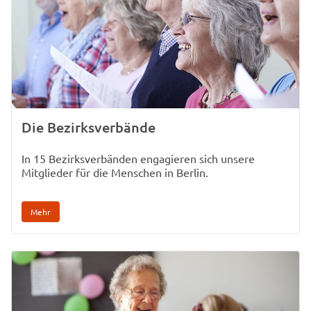
Die Bezirksverbände
In 15 Bezirksverbänden engagieren sich unsere
Mitglieder für die Menschen in Berlin.
Mehr