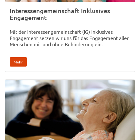
Interessengemeinschaft Inklusives
Engagement
Mit der Interessengemeinschaft (IG) Inklusives
Engagement setzen wir uns für das Engagement aller
Menschen mit und ohne Behinderung ein.
Mehr