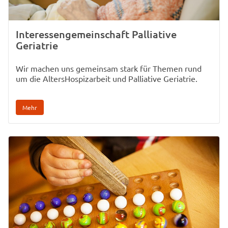
Interessengemeinschaft Palliative
Geriatrie
Wir machen uns gemeinsam stark für Themen rund
um die AltersHospizarbeit und Palliative Geriatrie.
Mehr