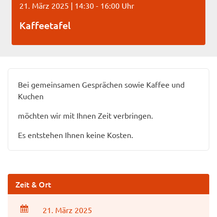
21. März 2025 | 14:30 - 16:00 Uhr
Kaffeetafel
Bei gemeinsamen Gesprächen sowie Kaffee und
Kuchen
möchten wir mit Ihnen Zeit verbringen.
Es entstehen Ihnen keine Kosten.
Zeit & Ort
21. März 2025