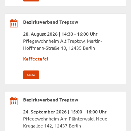
Bezirksverband Treptow
28. August 2026 | 14:30 - 16:00 Uhr
Pflegewohnheim Alt Treptow, Martin-
Hoffmann-Straße 10, 12435 Berlin
Kaffeetafel
Mehr
Bezirksverband Treptow
24. September 2026 | 15:00 - 16:00 Uhr
Pflegewohnheim Am Plänterwald, Neue
Krugallee 142, 12437 Berlin