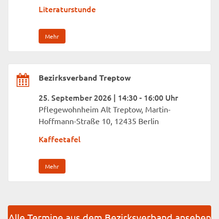
Literaturstunde
Mehr
Bezirksverband Treptow
25. September 2026 | 14:30 - 16:00 Uhr
Pflegewohnheim Alt Treptow, Martin-
Hoffmann-Straße 10, 12435 Berlin
Kaffeetafel
Mehr
Alle Termine aus dem Bezirksverband ansehen