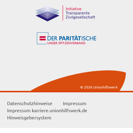
© 2026 Unionhilfswerk
Datenschutzhinweise
Impressum
Impressum karriere.unionhilfswerk.de
Hinweisgebersystem