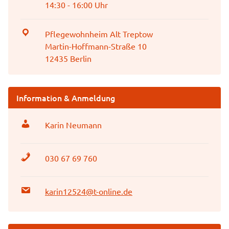
14:30 - 16:00 Uhr
Pflegewohnheim Alt Treptow
Martin-Hoffmann-Straße 10
12435 Berlin
Information & Anmeldung
Karin Neumann
030 67 69 760
karin12524@t-online.de