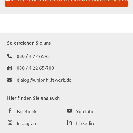
So erreichen Sie uns
030 / 4 22 65-6
030 / 4 22 65-700
dialog@unionhilfswerk.de
Hier finden Sie uns auch
Facebook
YouTube
Instagram
Linkedin