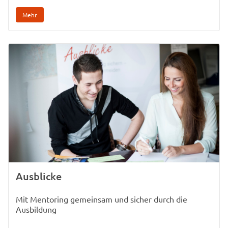
Mehr
Ausblicke
Mit Mentoring gemeinsam und sicher durch die
Ausbildung