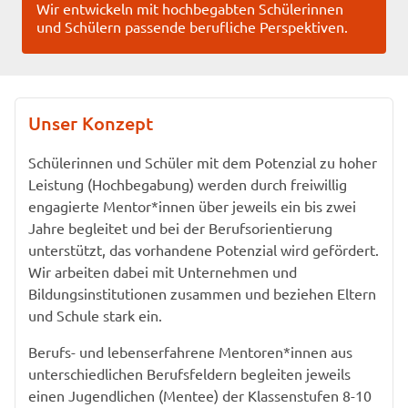
Wir entwickeln mit hochbegabten Schülerinnen
und Schülern passende berufliche Perspektiven.
Unser Konzept
Schülerinnen und Schüler mit dem Potenzial zu hoher
Leistung (Hochbegabung) werden durch freiwillig
engagierte Mentor*innen über jeweils ein bis zwei
Jahre begleitet und bei der Berufsorientierung
unterstützt, das vorhandene Potenzial wird gefördert.
Wir arbeiten dabei mit Unternehmen und
Bildungsinstitutionen zusammen und beziehen Eltern
und Schule stark ein.
Berufs- und lebenserfahrene Mentoren*innen aus
unterschiedlichen Berufsfeldern begleiten jeweils
einen Jugendlichen (Mentee) der Klassenstufen 8-10