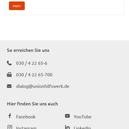
Mehr
So erreichen Sie uns
030 / 4 22 65-6
030 / 4 22 65-700
dialog@unionhilfswerk.de
Hier finden Sie uns auch
Facebook
YouTube
Instagram
Linkedin