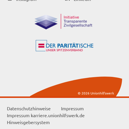
© 2026 Unionhilfswerk
Datenschutzhinweise
Impressum
Impressum karriere.unionhilfswerk.de
Hinweisgebersystem