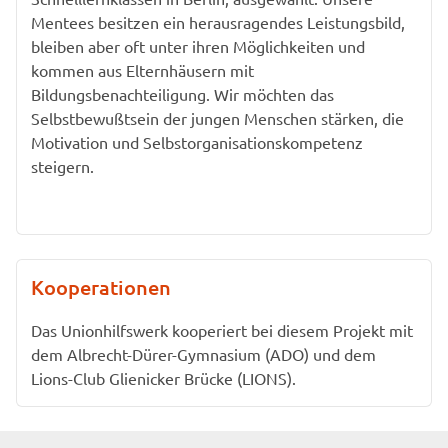
Mentees besitzen ein herausragendes Leistungsbild,
bleiben aber oft unter ihren Möglichkeiten und
kommen aus Elternhäusern mit
Bildungsbenachteiligung. Wir möchten das
Selbstbewußtsein der jungen Menschen stärken, die
Motivation und Selbstorganisationskompetenz
steigern.
Kooperationen
Das Unionhilfswerk kooperiert bei diesem Projekt mit
dem Albrecht-Dürer-Gymnasium (ADO) und dem
Lions-Club Glienicker Brücke (LIONS).