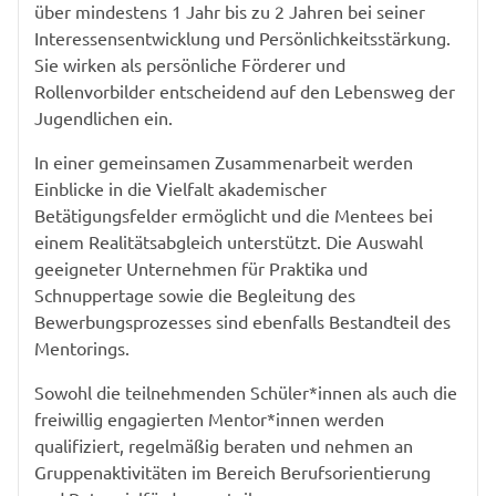
über mindestens 1 Jahr bis zu 2 Jahren bei seiner
Interessensentwicklung und Persönlichkeitsstärkung.
Sie wirken als persönliche Förderer und
Rollenvorbilder entscheidend auf den Lebensweg der
Jugendlichen ein.
In einer gemeinsamen Zusammenarbeit werden
Einblicke in die Vielfalt akademischer
Betätigungsfelder ermöglicht und die Mentees bei
einem Realitätsabgleich unterstützt. Die Auswahl
geeigneter Unternehmen für Praktika und
Schnuppertage sowie die Begleitung des
Bewerbungsprozesses sind ebenfalls Bestandteil des
Mentorings.
Sowohl die teilnehmenden Schüler*innen als auch die
freiwillig engagierten Mentor*innen werden
qualifiziert, regelmäßig beraten und nehmen an
Gruppenaktivitäten im Bereich Berufsorientierung