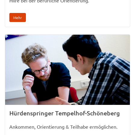
Hilfe bei der berufliche Orientierung.
Mehr
Hürdenspringer Tempelhof-Schöneberg
Ankommen, Orientierung & Teilhabe ermöglichen.