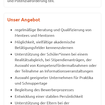
und Potenzialförderung teil.
Unser Angebot
regelmäßige Beratung und Qualifizierung von
Mentees und Mentoren
Möglichkeit, vielfältige akademische
Betätigungsfelder kennenzulernen
Unterstützung der Schüler*innen bei einem
Realitätsabgleich, bei Stipendienanträgen, der
Auswahl von Kompetenzfördermaßnahmen oder
der Teilnahme an Informationsveranstaltungen
Auswahl geeigneter Unternehmen für Praktika
und Schnuppertage
Begleitung des Bewerberprozesses
Entwicklung einer stabilen Persönlichkeit
Unterstützung der Eltern bei der