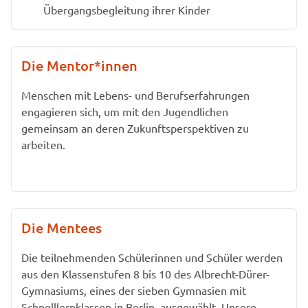
Übergangsbegleitung ihrer Kinder
Die Mentor*innen
Menschen mit Lebens- und Berufserfahrungen
engagieren sich, um mit den Jugendlichen
gemeinsam an deren Zukunftsperspektiven zu
arbeiten.
Die Mentees
Die teilnehmenden Schülerinnen und Schüler werden
aus den Klassenstufen 8 bis 10 des Albrecht-Dürer-
Gymnasiums, eines der sieben Gymnasien mit
Schnelllernklassen in Berlin, ausgewählt. Unsere