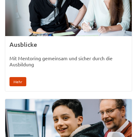
Ausblicke
Mit Mentoring gemeinsam und sicher durch die
Ausbildung
Mehr