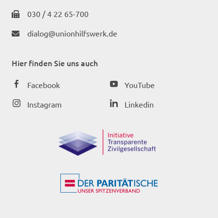
030 / 4 22 65-700
dialog@unionhilfswerk.de
Hier finden Sie uns auch
Facebook
YouTube
Instagram
Linkedin