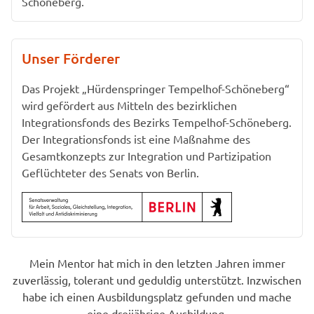
Schöneberg.
Unser Förderer
Das Projekt „Hürdenspringer Tempelhof-Schöneberg“
wird gefördert aus Mitteln des bezirklichen
Integrationsfonds des Bezirks Tempelhof-Schöneberg.
Der Integrationsfonds ist eine Maßnahme des
Gesamtkonzepts zur Integration und Partizipation
Geflüchteter des Senats von Berlin.
Mein Mentor hat mich in den letzten Jahren immer
zuverlässig, tolerant und geduldig unterstützt. Inzwischen
habe ich einen Ausbildungsplatz gefunden und mache
eine dreijährige Ausbildung.