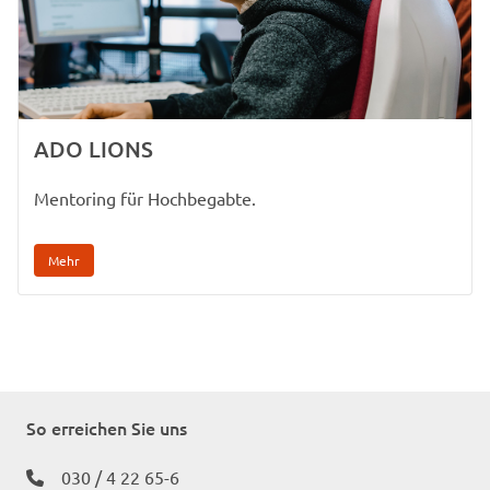
ADO LIONS
Mentoring für Hochbegabte.
Mehr
So erreichen Sie uns
030 / 4 22 65-6