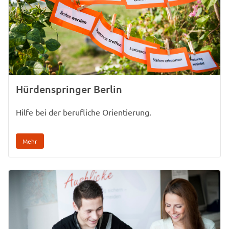
Hürdenspringer Berlin
Hilfe bei der berufliche Orientierung.
Mehr