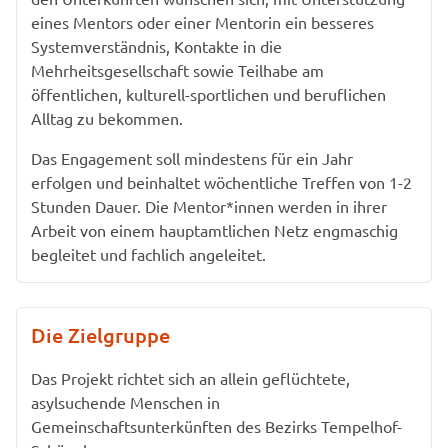
eines Mentors oder einer Mentorin ein besseres
Systemverständnis, Kontakte in die
Mehrheitsgesellschaft sowie Teilhabe am
öffentlichen, kulturell-sportlichen und beruflichen
Alltag zu bekommen.
Das Engagement soll mindestens für ein Jahr
erfolgen und beinhaltet wöchentliche Treffen von 1-2
Stunden Dauer. Die Mentor*innen werden in ihrer
Arbeit von einem hauptamtlichen Netz engmaschig
begleitet und fachlich angeleitet.
Die Zielgruppe
Das Projekt richtet sich an allein geflüchtete,
asylsuchende Menschen in
Gemeinschaftsunterkünften des Bezirks Tempelhof-