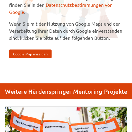
finden Sie in den
Datenschutzbestimmungen von
Google
.
Wenn Sie mit der Nutzung von Google Maps und der
Verarbeitung Ihrer Daten durch Google einverstanden
sind, klicken Sie bitte auf den folgenden Button.
Google Map anzeigen
Weitere Hürdenspringer Mentoring-Projekte