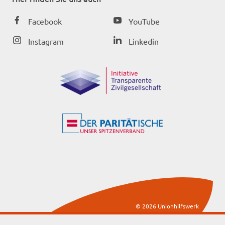
Facebook
YouTube
Instagram
Linkedin
© 2026 Unionhilfswerk