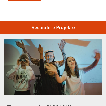
Besondere Projekte