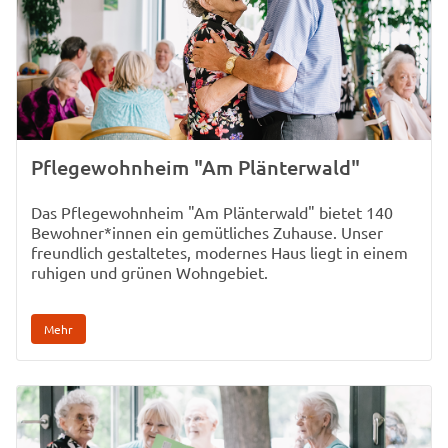
Pflegewohnheim "Am Plänterwald"
Das Pflegewohnheim "Am Plänterwald" bietet 140
Bewohner*innen ein gemütliches Zuhause. Unser
freundlich gestaltetes, modernes Haus liegt in einem
ruhigen und grünen Wohngebiet.
Mehr