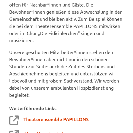
offen für Nachbar*innen und Gäste. Die
Bewohner*innen genießen diese Abwechslung in der
Gemeinschaft und bleiben aktiv. Zum Beispiel können
sie bei dem Theaterensemble PAPILLONS mitwirken
oder im Chor „Die Fidicinlerchen“ singen und
musizieren.
Unsere geschulten Mitarbeiter*innen stehen den
Bewohner*innen aber nicht nur in den schönen
Stunden zur Seite: auch die Zeit des Sterbens und
Abschiednehmens begleiten und unterstützen wir
liebevoll und mit großem Sachverstand. Wir werden
dabei von unserem ambulanten Hospizdienst eng
begleitet.
Weiterführende Links
Theaterensemble PAPILLONS