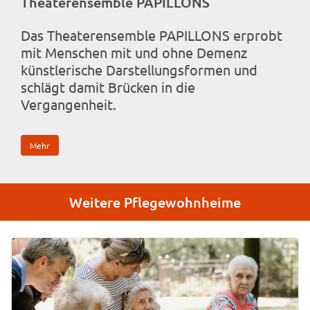
Theaterensemble PAPILLONS
Das Theaterensemble PAPILLONS erprobt
mit Menschen mit und ohne Demenz
künstlerische Darstellungsformen und
schlägt damit Brücken in die
Vergangenheit.
Mehr
Weitere Pflegewohnheime