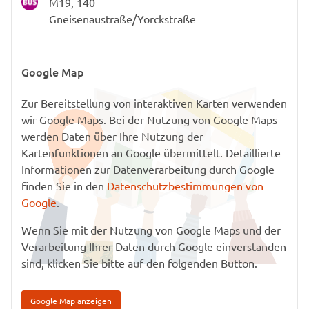
M19, 140
Gneisenaustraße/Yorckstraße
Google Map
Zur Bereitstellung von interaktiven Karten verwenden
wir Google Maps. Bei der Nutzung von Google Maps
werden Daten über Ihre Nutzung der
Kartenfunktionen an Google übermittelt. Detaillierte
Informationen zur Datenverarbeitung durch Google
finden Sie in den
Datenschutzbestimmungen von
Google
.
Wenn Sie mit der Nutzung von Google Maps und der
Verarbeitung Ihrer Daten durch Google einverstanden
sind, klicken Sie bitte auf den folgenden Button.
Google Map anzeigen