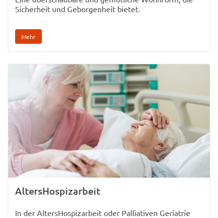
Sicherheit und Geborgenheit bietet.
Mehr
AltersHospizarbeit
In der AltersHospizarbeit oder Palliativen Geriatrie