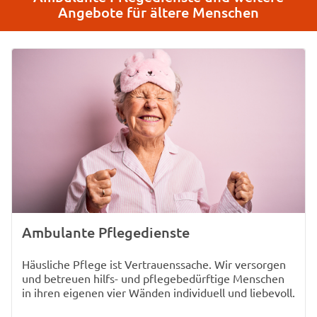
Angebote für ältere Menschen
Ambulante Pflegedienste
Häusliche Pflege ist Vertrauenssache. Wir versorgen
und betreuen hilfs- und pflegebedürftige Menschen
in ihren eigenen vier Wänden individuell und liebevoll.