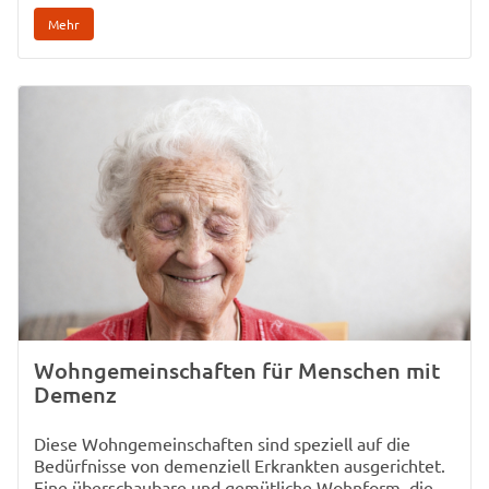
Mehr
Wohngemeinschaften für Menschen mit
Demenz
Diese Wohngemeinschaften sind speziell auf die
Bedürfnisse von demenziell Erkrankten ausgerichtet.
Eine überschaubare und gemütliche Wohnform, die