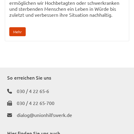
ermöglichen wir Hochbetagten oder schwerkranken
und sterbenden Menschen ein Leben in Würde bis
zuletzt und verbessern ihre Situation nachhaltig.
Mehr
So erreichen Sie uns
030 / 4 22 65-6
030 / 4 22 65-700
dialog@unionhilfswerk.de
Hier finden Sie uns auch