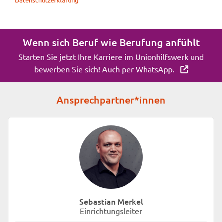
Wenn sich Beruf wie Berufung anfühlt
Starten Sie jetzt Ihre Karriere im Unionhilfswerk und
bewerben Sie sich! Auch per WhatsApp.
Ansprechpartner*innen
Sebastian Merkel
Einrichtungsleiter