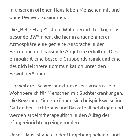
In unserem offenen Haus leben Menschen mit und
ohne Demenz zusammen.
Die „Belle Etage“ ist ein Wohnbereich für kognitiv
gesunde BW*innen, die hier in angenehmerer
Atmosphäre eine gezielte Ansprache in der
Betreuung und passende Angebote erhalten. Dies
ermöglicht eine bessere Gruppendynamik und eine
deutlich leichtere Kommunikation unter den
Bewohner*innen.
Ein weiterer Schwerpunkt unseres Hauses ist ein
Wohnbereich für Menschen mit Suchterkrankungen.
Die Bewohner*innen können sich beispielsweise im
Garten bei Tischtennis und Basketball betätigen und
werden arbeitstherapeutisch in den Alltag der
Pflegeeinrichtung eingebunden.
Unser Haus ist auch in der Umgebung bekannt und