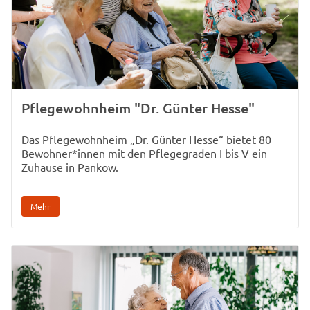
Pflegewohnheim "Dr. Günter Hesse"
Das Pflegewohnheim „Dr. Günter Hesse“ bietet 80
Bewohner*innen mit den Pflegegraden I bis V ein
Zuhause in Pankow.
Mehr