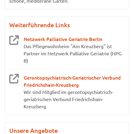
schöne, mediterane Garten.
Weiterführende Links
Netzwerk Palliative Geriatrie Berlin
Das Pflegewohnheim "Am Kreuzberg" ist
Partner im Netzwerk Palliative Geriatrie (NPG
B)
Gerontopsychiatrisch-Geriatrischer Verbund
Friedrichshain-Kreuzberg
Wir sind Mitglied im gerontopsychiatrisch-
geriatrischen Verbund Friedrichshain-
Kreuzberg
Unsere Angebote