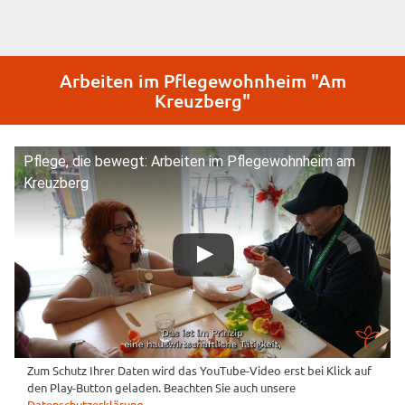
Arbeiten im Pflegewohnheim "Am
Kreuzberg"
Pflege, die bewegt: Arbeiten im Pflegewohnheim am
Kreuzberg
Zum Schutz Ihrer Daten wird das YouTube-Video erst bei Klick auf
den Play-Button geladen. Beachten Sie auch unsere
Datenschutzerklärung