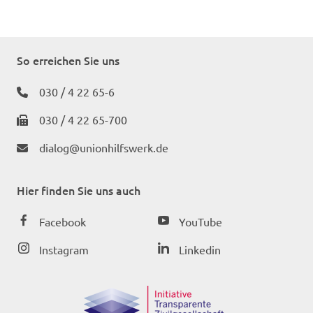
So erreichen Sie uns
030 / 4 22 65-6
030 / 4 22 65-700
dialog@unionhilfswerk.de
Hier finden Sie uns auch
Facebook
YouTube
Instagram
Linkedin