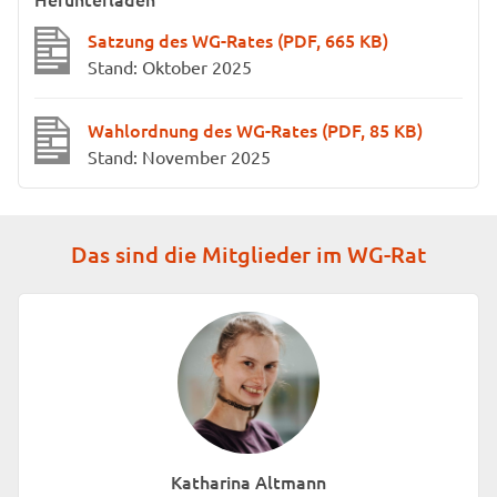
Satzung des WG-Rates
(PDF, 665 KB)
Stand: Oktober 2025
Wahlordnung des WG-Rates
(PDF, 85 KB)
Stand: November 2025
Das sind die Mitglieder im WG-Rat
Katharina Altmann