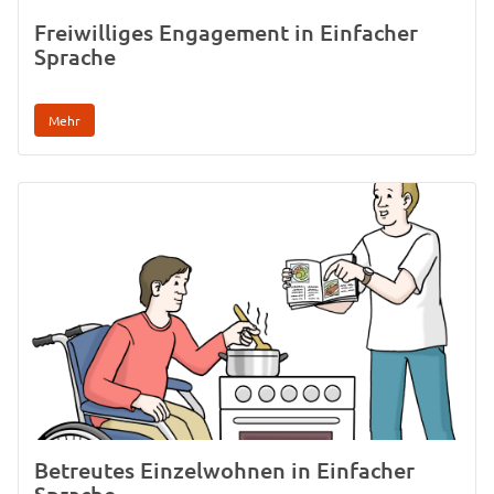
Freiwilliges Engagement in Einfacher
Sprache
Mehr
Betreutes Einzelwohnen in Einfacher
Sprache