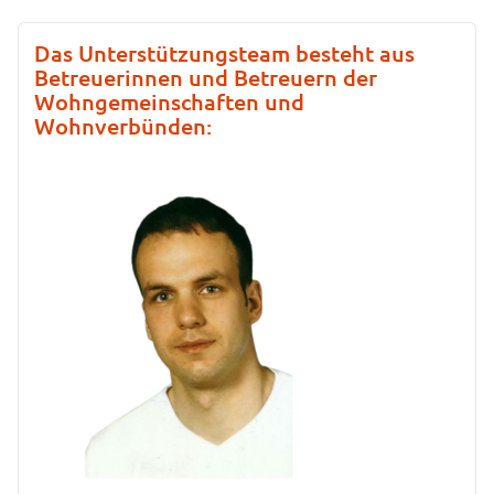
Das Unterstützungsteam besteht aus
Betreuerinnen und Betreuern der
Wohngemeinschaften und
Wohnverbünden: