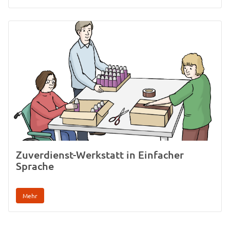
Zuverdienst-Werkstatt in Einfacher
Sprache
Mehr