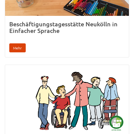
Beschäftigungstagesstätte Neukölln in
Einfacher Sprache
Mehr