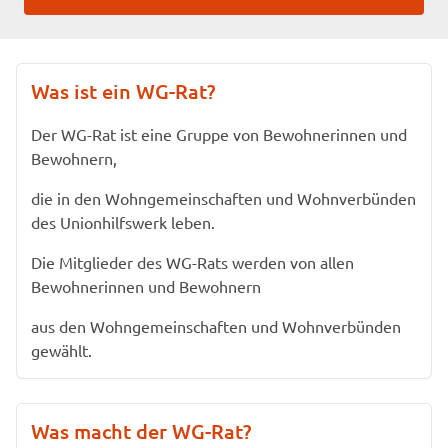
Was ist ein WG-Rat?
Der WG-Rat ist eine Gruppe von Bewohnerinnen und
Bewohnern,
die in den Wohngemeinschaften und Wohnverbünden
des Unionhilfswerk leben.
Die Mitglieder des WG-Rats werden von allen
Bewohnerinnen und Bewohnern
aus den Wohngemeinschaften und Wohnverbünden
gewählt.
Was macht der WG-Rat?