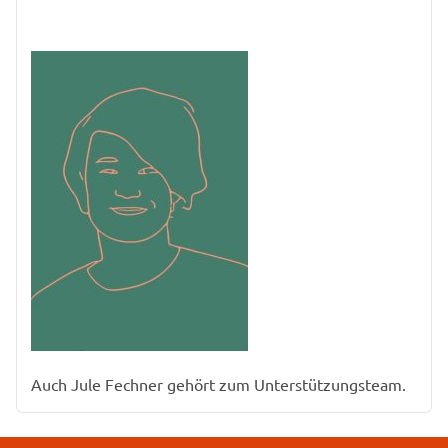
Auch Jule Fechner gehört zum Unterstützungsteam.