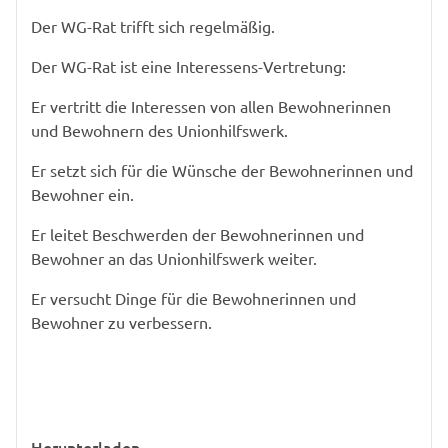
Der WG-Rat trifft sich regelmäßig.
Der WG-Rat ist eine Interessens-Vertretung:
Er vertritt die Interessen von allen Bewohnerinnen
und Bewohnern des Unionhilfswerk.
Er setzt sich für die Wünsche der Bewohnerinnen und
Bewohner ein.
Er leitet Beschwerden der Bewohnerinnen und
Bewohner an das Unionhilfswerk weiter.
Er versucht Dinge für die Bewohnerinnen und
Bewohner zu verbessern.
Herunterladen