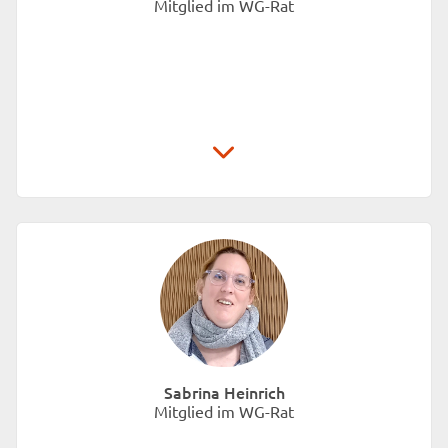
Mitglied im WG-Rat
Sabrina Heinrich
Mitglied im WG-Rat