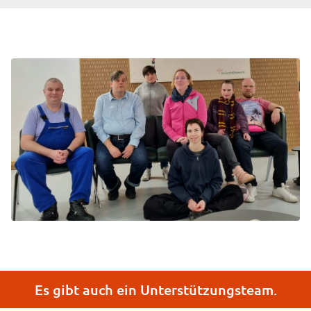
Schwiebusser Straße 18
10965 Berlin
Es gibt auch ein Unterstützungsteam.