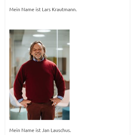
Mein Name ist Lars Krautmann.
Mein Name ist Jan Lauschus.