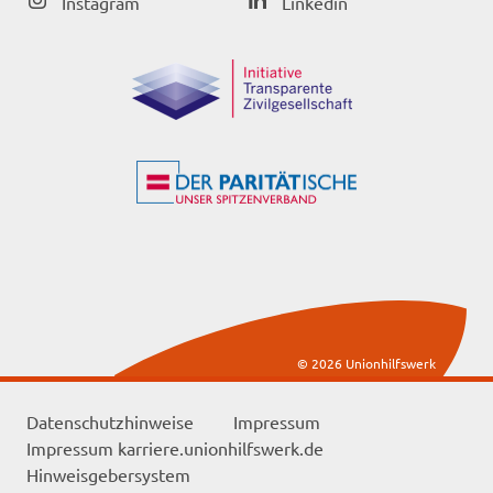
Instagram
Linkedin
© 2026 Unionhilfswerk
Datenschutzhinweise
Impressum
Impressum karriere.unionhilfswerk.de
Hinweisgebersystem