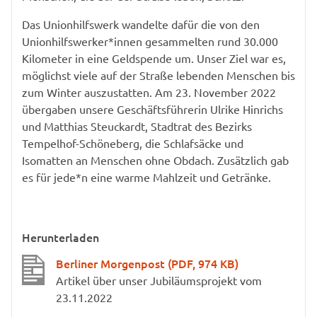
Das Unionhilfswerk wandelte dafür die von den
Unionhilfswerker*innen gesammelten rund 30.000
Kilometer in eine Geldspende um. Unser Ziel war es,
möglichst viele auf der Straße lebenden Menschen bis
zum Winter auszustatten. Am 23. November 2022
übergaben unsere Geschäftsführerin Ulrike Hinrichs
und Matthias Steuckardt, Stadtrat des Bezirks
Tempelhof-Schöneberg, die Schlafsäcke und
Isomatten an Menschen ohne Obdach. Zusätzlich gab
es für jede*n eine warme Mahlzeit und Getränke.
Herunterladen
Berliner Morgenpost
(PDF, 974 KB)
Artikel über unser Jubiläumsprojekt vom
23.11.2022