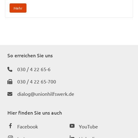
Mehr
So erreichen Sie uns
030 / 4 22 65-6
030 / 4 22 65-700
dialog@unionhilfswerk.de
Hier finden Sie uns auch
Facebook
YouTube