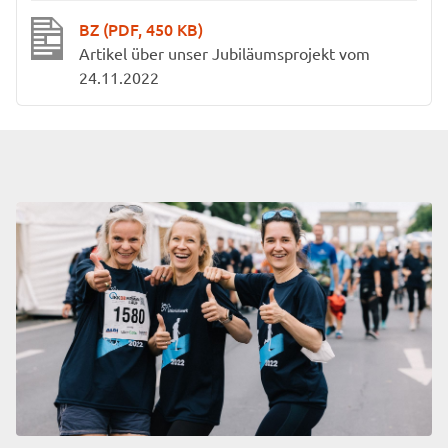
BZ
(PDF, 450 KB)
Artikel über unser Jubiläumsprojekt vom
24.11.2022