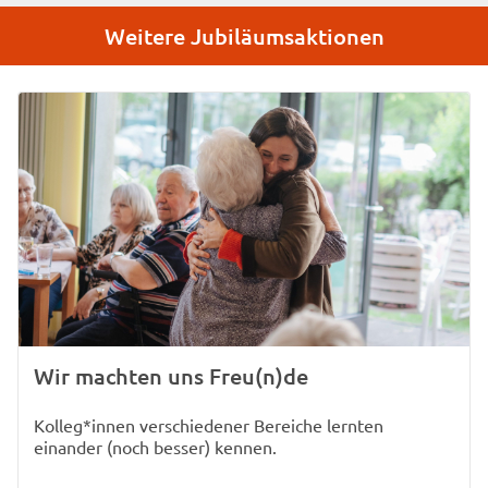
Weitere Jubiläumsaktionen
Wir machten uns Freu(n)de
Kolleg*innen verschiedener Bereiche lernten
einander (noch besser) kennen.