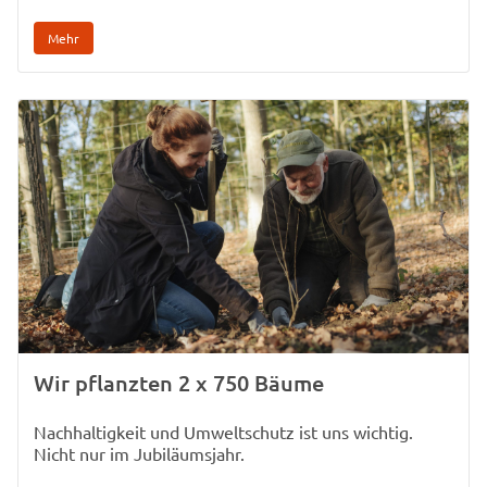
Mehr
Wir pflanzten 2 x 750 Bäume
Nachhaltigkeit und Umweltschutz ist uns wichtig.
Nicht nur im Jubiläumsjahr.