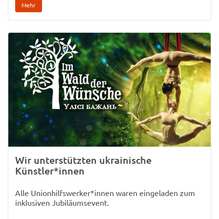
Mehr
Wir unterstützten ukrainische
Künstler*innen
Alle Unionhilfswerker*innen waren eingeladen zum
inklusiven Jubiläumsevent.