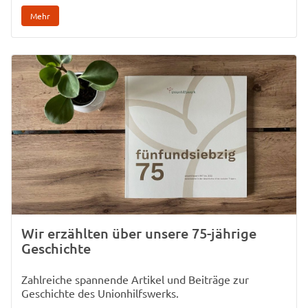
Mehr
Wir erzählten über unsere 75-jährige
Geschichte
Zahlreiche spannende Artikel und Beiträge zur
Geschichte des Unionhilfswerks.