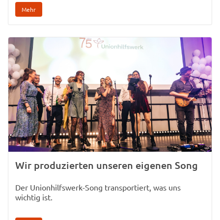
Mehr
Wir produzierten unseren eigenen Song
Der Unionhilfswerk-Song transportiert, was uns
wichtig ist.